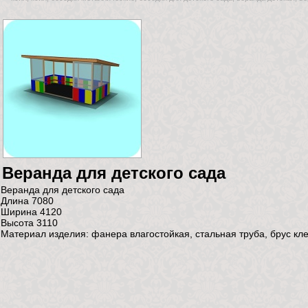
Веранда для детского сада
Веранда для детского сада
Длина 7080
Ширина 4120
Высота 3110
Материал изделия: фанера влагостойкая, стальная труба, брус кл