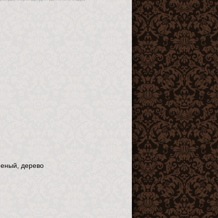
ееный, дерево