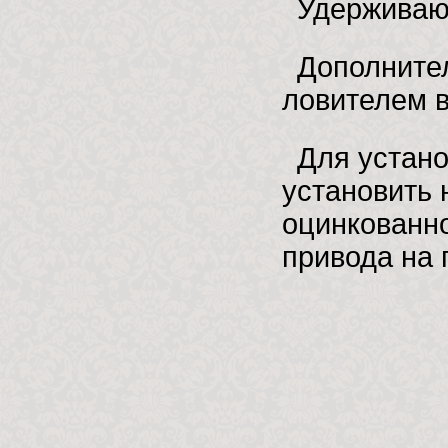
Удерживаю
Дополните
ловителем 
Для устано
установить 
оцинкованно
привода на 