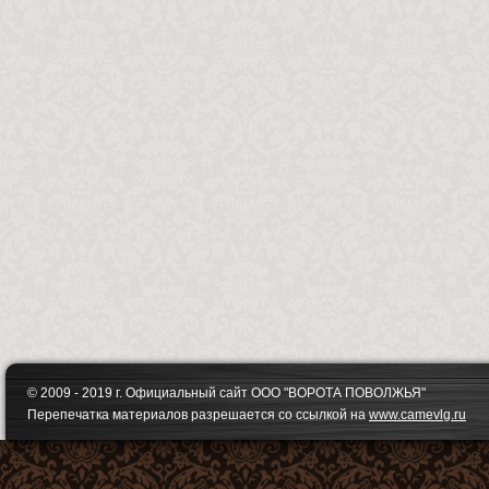
© 2009 - 2019 г. Официальный сайт ООО "ВОРОТА ПОВОЛЖЬЯ"
Перепечатка материалов разрешается со ссылкой на
www.camevlg.ru