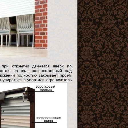
 при открытии движется вверх по
ается на вал, расположенный над
ложении полностью закрывает проем
упираться в упор или ограничитель