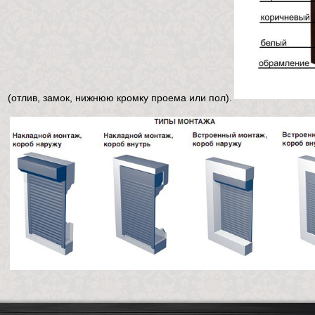
(отлив, замок, нижнюю кромку проема или пол).