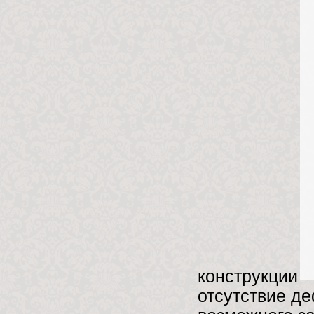
конструкции
отсутствие д